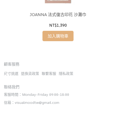
JOANNA 法式復古印花 沙灘巾
NT$1,390
加入購物車
顧客服務
尺寸挑選
退換貨政策
聯繫客服
隱私政策
聯絡我們
客服時間：Monday-Friday 09:00-18:00
信箱：visualmoodtw@gmail.com