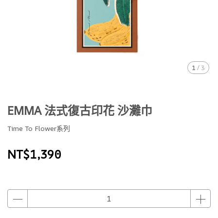
1
/
3
EMMA 法式復古印花 沙灘巾
Time To Flower系列
NT$1,390